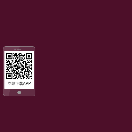
立即下载APP